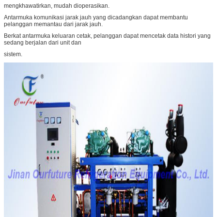
mengkhawatirkan, mudah dioperasikan.
Antarmuka komunikasi jarak jauh yang dicadangkan dapat membantu
pelanggan memantau dari jarak jauh.
Berkat antarmuka keluaran cetak, pelanggan dapat mencetak data histori yang
sedang berjalan dari unit dan
sistem.
Kirimkan