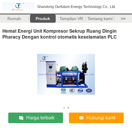
Shandong Ourfuture Energy Technology Co., Ltd.
Rumah
Produk
Tampilan VR
Tentang kami
>>
Hemat Energi Unit Kompresor Sekrup Ruang Dingin
Pharacy Dengan kontrol otomatis keselamatan PLC
Harga terbaik
Hubungi kami