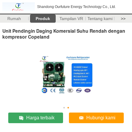
Shandong Ourfuture Energy Technology Co., Ltd.
Rumah
Produk
Tampilan VR
Tentang kami
>>
Unit Pendingin Daging Komersial Suhu Rendah dengan
kompresor Copeland
Harga terbaik
Hubungi kami