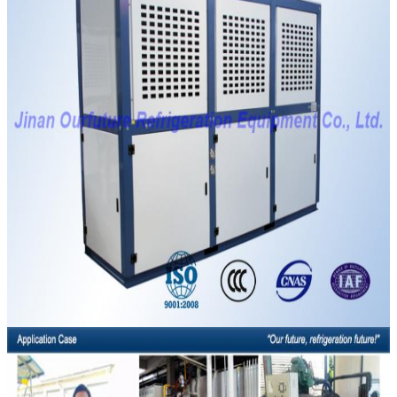
Kirimkan