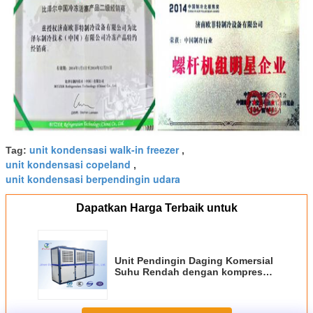
unit kondensasi walk-in freezer
Tag:
,
unit kondensasi copeland
,
unit kondensasi berpendingin udara
Dapatkan Harga Terbaik untuk
Unit Pendingin Daging Komersial
Suhu Rendah dengan kompresor
Copeland