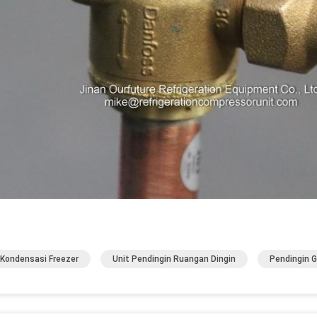
 Kondensasi Freezer
Unit Pendingin Ruangan Dingin
Pendingin G