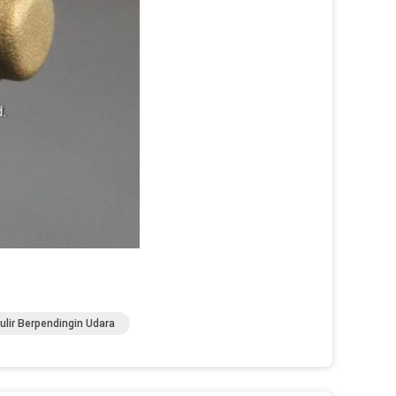
ulir Berpendingin Udara