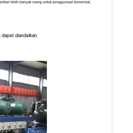
mberikan lebih banyak ruang untuk penggunaan komersial,
s dapat diandalkan.