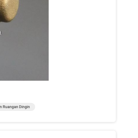
in Ruangan Dingin