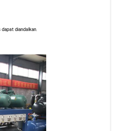
s dapat diandalkan.