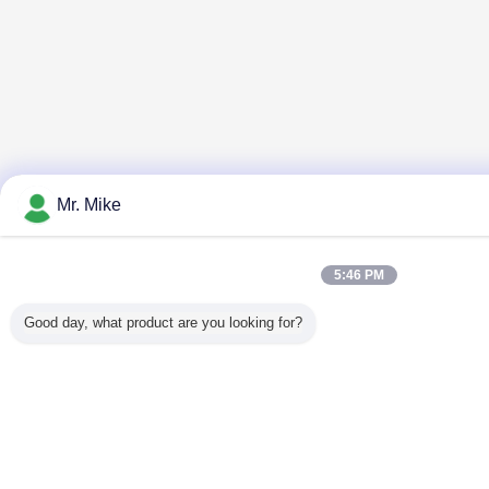
Mr. Mike
5:46 PM
Good day, what product are you looking for?