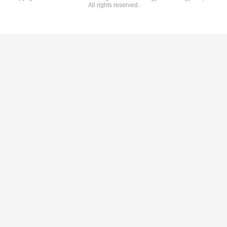
All rights reserved.