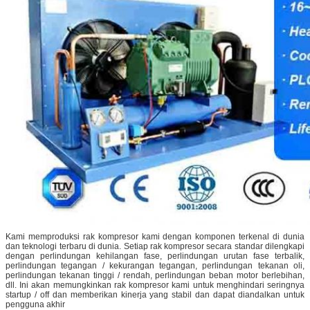
Kami memproduksi rak kompresor kami dengan komponen terkenal di dunia
dan teknologi terbaru di dunia.
Setiap rak kompresor secara standar dilengkapi
dengan perlindungan kehilangan fase, perlindungan urutan fase terbalik,
perlindungan tegangan / kekurangan tegangan, perlindungan tekanan oli,
perlindungan tekanan tinggi / rendah, perlindungan beban motor berlebihan,
dll. Ini akan memungkinkan rak kompresor kami untuk menghindari seringnya
startup / off dan memberikan kinerja yang stabil dan dapat diandalkan untuk
pengguna akhir