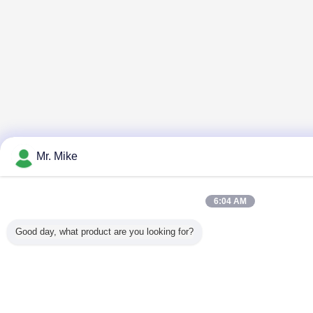
Mr. Mike
6:04 AM
Good day, what product are you looking for?