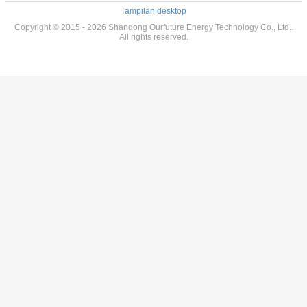
Tampilan desktop
Copyright © 2015 - 2026 Shandong Ourfuture Energy Technology Co., Ltd..
All rights reserved.