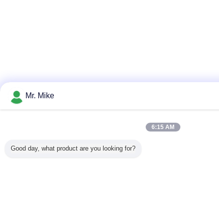
Mr. Mike
6:15 AM
Good day, what product are you looking for?