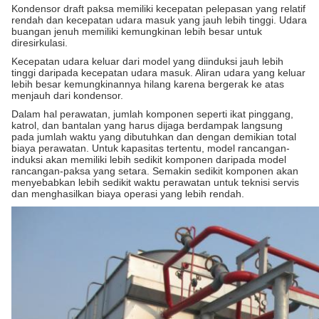
Kondensor draft paksa memiliki kecepatan pelepasan yang relatif
rendah dan kecepatan udara masuk yang jauh lebih tinggi. Udara
buangan jenuh memiliki kemungkinan lebih besar untuk
diresirkulasi.
Kecepatan udara keluar dari model yang diinduksi jauh lebih
tinggi daripada kecepatan udara masuk. Aliran udara yang keluar
lebih besar kemungkinannya hilang karena bergerak ke atas
menjauh dari kondensor.
Dalam hal perawatan, jumlah komponen seperti ikat pinggang,
katrol, dan bantalan yang harus dijaga berdampak langsung
pada jumlah waktu yang dibutuhkan dan dengan demikian total
biaya perawatan. Untuk kapasitas tertentu, model rancangan-
induksi akan memiliki lebih sedikit komponen daripada model
rancangan-paksa yang setara. Semakin sedikit komponen akan
menyebabkan lebih sedikit waktu perawatan untuk teknisi servis
dan menghasilkan biaya operasi yang lebih rendah.