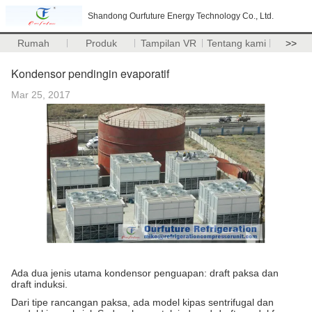
Shandong Ourfuture Energy Technology Co., Ltd.
Rumah
Produk
Tampilan VR
Tentang kami
>>
Kondensor pendingin evaporatif
Mar 25, 2017
Ada dua jenis utama kondensor penguapan: draft paksa dan
draft induksi.
Dari tipe rancangan paksa, ada model kipas sentrifugal dan