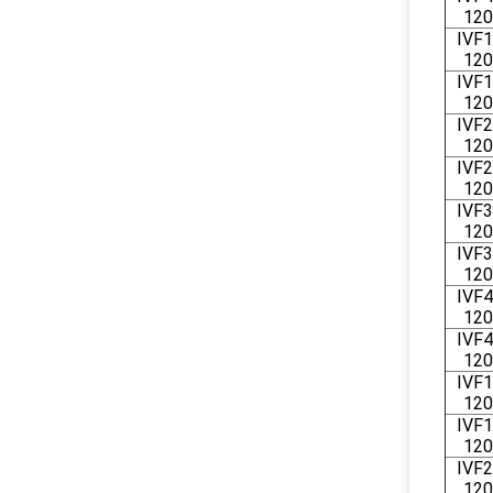
120
IVF1
120
IVF1
120
IVF2
120
IVF2
120
IVF3
120
IVF3
120
IVF4
120
IVF4
120
IVF1
120
IVF1
120
IVF2
120