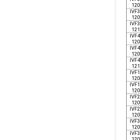
120
IVF3
120
IVF3
121
IVF4
120
IVF4
120
IVF4
121
IVF1
120
IVF1
120
IVF2
120
IVF2
120
IVF3
120
IVF3
120