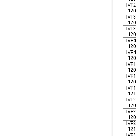
IVF2
120
IVF3
120
IVF3
120
IVF4
120
IVF4
120
IVF1
120
IVF1
120
IVF1
121
IVF2
120
IVF2
120
IVF2
121
IVF3