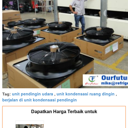
unit pendingin udara
unit kondensasi ruang dingin
Tag:
,
,
berjalan di unit kondensasi pendingin
Dapatkan Harga Terbaik untuk