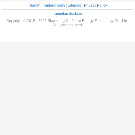
Rumah
|
Tentang kami
|
Sitemap
|
Privacy Policy
Tampilan desktop
Copyright © 2015 - 2026 Shandong Ourfuture Energy Technology Co., Ltd..
All rights reserved.