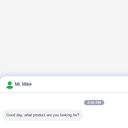
Mr. Mike
2:46 AM
Good day, what product are you looking for?