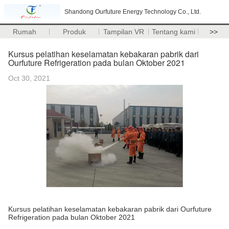
Shandong Ourfuture Energy Technology Co., Ltd.
Rumah
Produk
Tampilan VR
Tentang kami
>>
Kursus pelatihan keselamatan kebakaran pabrik dari
Ourfuture Refrigeration pada bulan Oktober 2021
Oct 30, 2021
Kursus pelatihan keselamatan kebakaran pabrik dari Ourfuture
Refrigeration pada bulan Oktober 2021