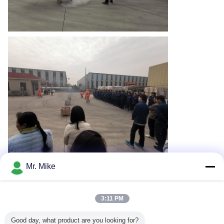
Mr. Mike
Recommended Products
3:11 PM
Good day, what product are you looking for?